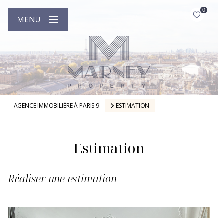
0
MENU
AGENCE IMMOBILIÈRE À PARIS 9
ESTIMATION
Estimation
Réaliser une estimation