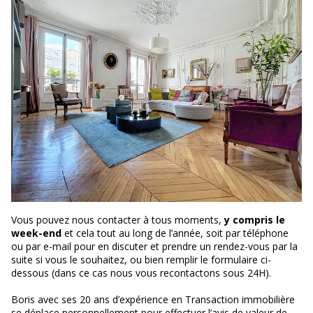
Vous pouvez nous contacter à tous moments,
y compris le
week-end
et cela tout au long de l’année, soit par téléphone
ou par e-mail pour en discuter et prendre un rendez-vous par la
suite si vous le souhaitez, ou bien remplir le formulaire ci-
dessous (dans ce cas nous vous recontactons sous 24H).
Boris avec ses 20 ans d’expérience en Transaction immobilière
se déplace personnellement pour effectuer l’avis de valeur de