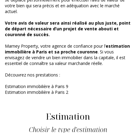
votre bien qui sera précis et en adéquation avec le marché
actuel.
Votre avis de valeur sera ainsi réalisé au plus juste, point
de départ nécessaire d’un projet de vente abouti et
couronné de succès.
Marney Property, votre agence de confiance pour l’
estimation
immobilière à Paris et sa proche couronne
. Si vous
envisagez de vendre un bien immobilier dans la capitale, il est
essentiel de connaître sa valeur marchande réelle.
Découvrez nos prestations :
Estimation immobilière à Paris 9
Estimation immobilière à Paris 2
Estimation
Choisir le type d'estimation