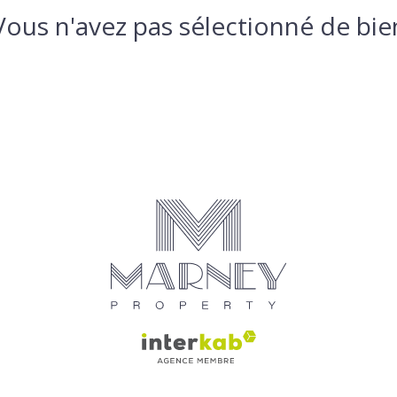
Vous n'avez pas sélectionné de bie