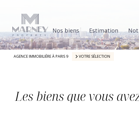
Nos biens
Estimation
Not
AGENCE IMMOBILIÈRE À PARIS 9
VOTRE SÉLECTION
Les biens que vous avez