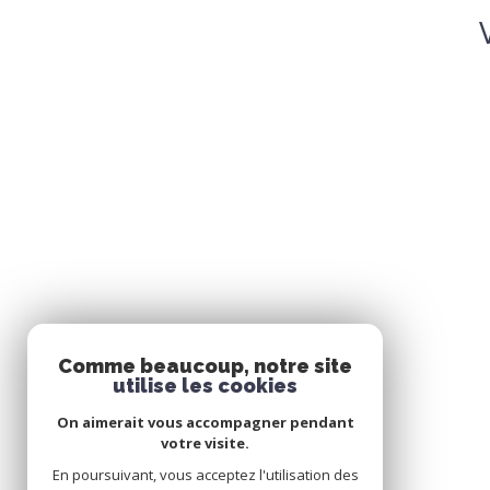
Comme beaucoup, notre site
utilise les cookies
On aimerait vous accompagner pendant
votre visite.
En poursuivant, vous acceptez l'utilisation des