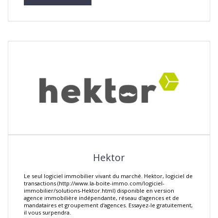
Hektor
Le seul logiciel immobilier vivant du marché. Hektor, logiciel de
transactions (http://www.la-boite-immo.com/logiciel-
immobilier/solutions-Hektor.html) disponible en version
agence immobilière indépendante, réseau d'agences et de
mandataires et groupement d'agences. Essayez-le gratuitement,
il vous surpendra.