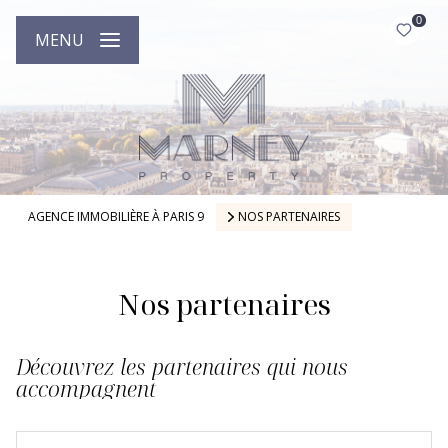
0
MENU
AGENCE IMMOBILIÈRE À PARIS 9
NOS PARTENAIRES
Nos partenaires
Découvrez les partenaires qui nous
accompagnent