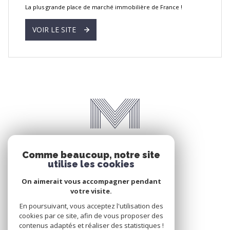
La plus grande place de marché immobilière de France !
VOIR LE SITE
Comme beaucoup, notre site
utilise les cookies
On aimerait vous accompagner pendant
votre visite.
En poursuivant, vous acceptez l'utilisation des
cookies par ce site, afin de vous proposer des
contenus adaptés et réaliser des statistiques !