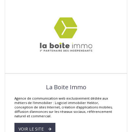
La Boite Immo
Agence de communication web exclusivement dédiée aux
métiers de l'immobilier : Logiciel immobilier Hektor,
conception de sites Internet, création d'applications mobiles,
diffusion d'annonces sur les réseaux sociaux, référencement
naturel et commercial.
VOIR LE SITE