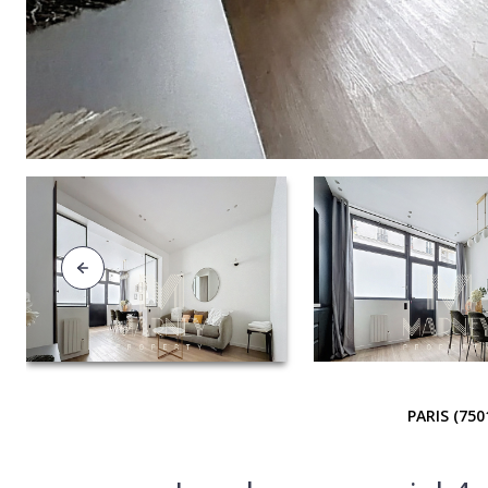
PARIS (750