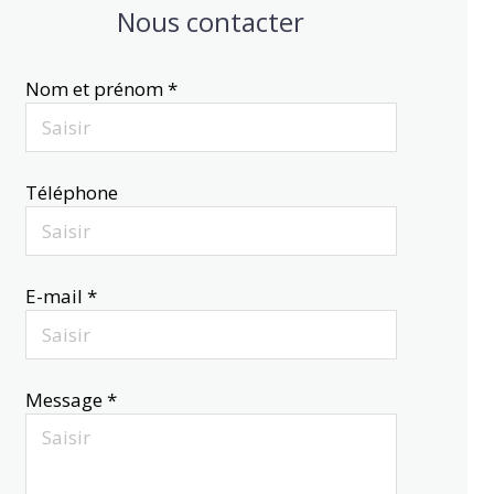
Nous contacter
Nom et prénom *
Téléphone
E-mail *
Message *