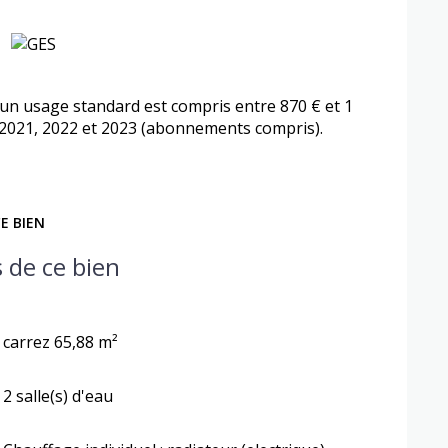
n usage standard est compris entre 870 € et 1
 2021, 2022 et 2023 (abonnements compris).
E BIEN
 de ce bien
carrez 65,88 m²
2 salle(s) d'eau