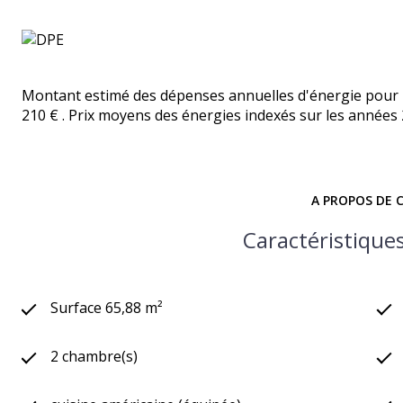
Montant estimé des dépenses annuelles d'énergie pour u
210 € . Prix moyens des énergies indexés sur les années
A PROPOS DE C
Caractéristiques
Surface 65,88 m²
2 chambre(s)