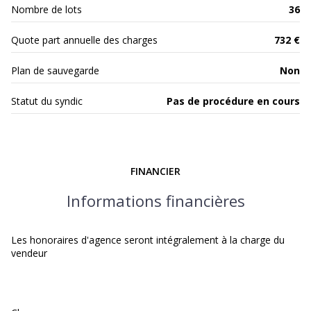
Nombre de lots
36
Quote part annuelle des charges
732 €
Plan de sauvegarde
Non
Statut du syndic
Pas de procédure en cours
FINANCIER
Informations financières
Les honoraires d'agence seront intégralement à la charge du
vendeur