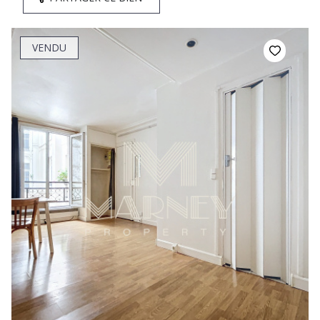
VENDU