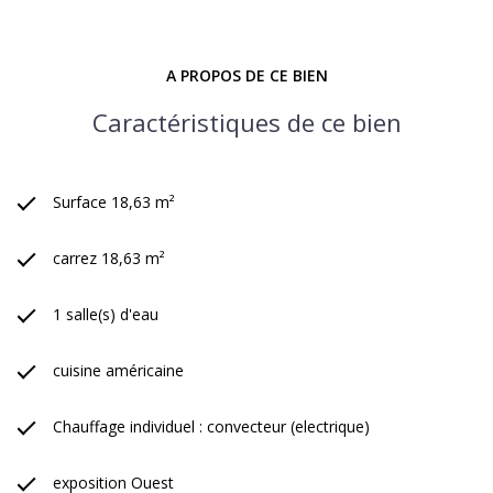
A PROPOS DE CE BIEN
Caractéristiques de ce bien
Surface 18,63 m²
carrez 18,63 m²
1 salle(s) d'eau
cuisine américaine
Chauffage individuel : convecteur (electrique)
exposition Ouest