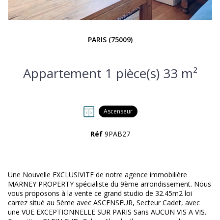
PARIS (75009)
Appartement 1 pièce(s) 33 m²
Ascenseur
Réf
9PAB27
Une Nouvelle EXCLUSIVITE de notre agence immobilière
MARNEY PROPERTY spécialiste du 9ème arrondissement. Nous
vous proposons à la vente ce grand studio de 32.45m2 loi
carrez situé au 5ème avec ASCENSEUR, Secteur Cadet, avec
une VUE EXCEPTIONNELLE SUR PARIS Sans AUCUN VIS A VIS.