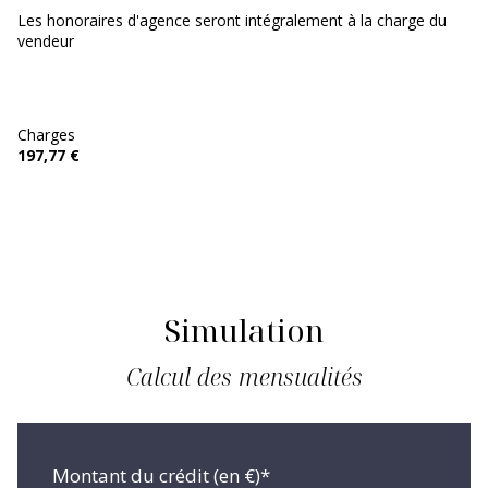
Les honoraires d'agence seront intégralement à la charge du
vendeur
Charges
197,77 €
Simulation
Calcul des mensualités
Montant du crédit (en €)*