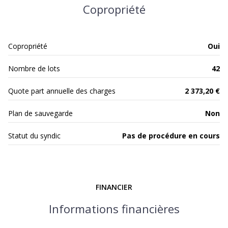
Copropriété
Copropriété
Oui
Nombre de lots
42
Quote part annuelle des charges
2 373,20 €
Plan de sauvegarde
Non
Statut du syndic
Pas de procédure en cours
FINANCIER
Informations financières