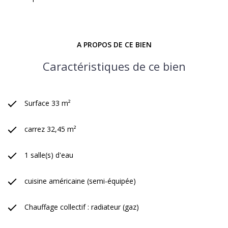
A PROPOS DE CE BIEN
Caractéristiques de ce bien
Surface 33 m²
carrez 32,45 m²
1 salle(s) d'eau
cuisine américaine (semi-équipée)
Chauffage collectif : radiateur (gaz)