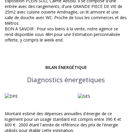
Exposition PLEIN SUD, Calme Absolu. Il se compose d'une
entrée avec des rangements, d'une GRANDE PIECE DE VIE de
25m2 avec cuisine ouverte Aménagée, un lit armoire et une
salle de douche avec WC. Proche de tous les commerces et des
Métros.
BON A SAVOIR : Pour vos biens à la vente, notre agence se
rend disponible sous 48H pour une Estimation personnalisée
offerte, y compris le week end.
BILAN ÉNERGÉTIQUE
Diagnostics énergetiques
Montant estimé des dépenses annuelles d'énergie de ce
logement pour un usage standard est compris entre 390 € et
600 € . 2000 étant l'année de référence des prix de l'énergie
utilisés pour établir cette estimation.