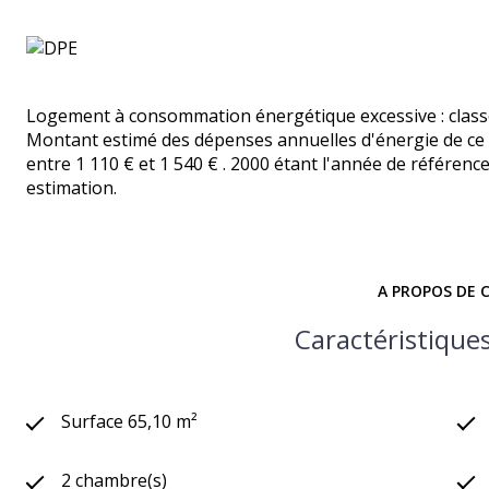
Logement à consommation énergétique excessive : class
Montant estimé des dépenses annuelles d'énergie de ce
entre 1 110 € et 1 540 € . 2000 étant l'année de référence 
estimation.
A PROPOS DE C
Caractéristiques
Surface 65,10 m²
2 chambre(s)