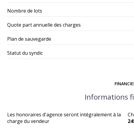
Nombre de lots
Quote part annuelle des charges
Plan de sauvegarde
Statut du syndic
FINANCIE
Informations f
Les honoraires d'agence seront intégralement à la
Ch
charge du vendeur
24