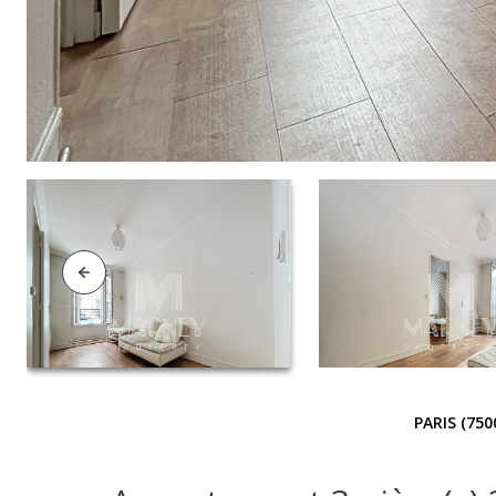
PARIS (750