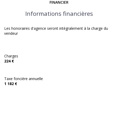
FINANCIER
Informations financières
Les honoraires d'agence seront intégralement à la charge du
vendeur
Charges
224 €
Taxe foncière annuelle
1 182 €