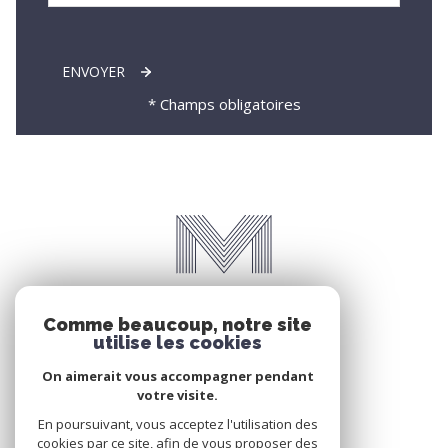
ENVOYER
* Champs obligatoires
Comme beaucoup, notre site
utilise les cookies
On aimerait vous accompagner pendant
votre visite.
En poursuivant, vous acceptez l'utilisation des
cookies par ce site, afin de vous proposer des