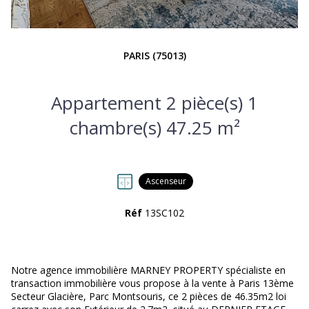
PARIS (75013)
Appartement 2 pièce(s) 1
chambre(s) 47.25 m²
Ascenseur
Réf
13SC102
Notre agence immobilière MARNEY PROPERTY spécialiste en
transaction immobilière vous propose à la vente à Paris 13ème
Secteur Glacière, Parc Montsouris, ce 2 pièces de 46.35m2 loi