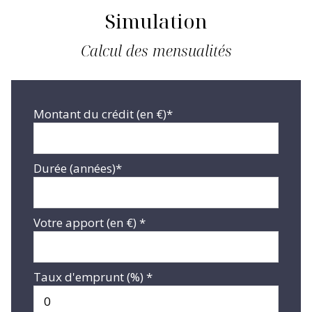
Simulation
Calcul des mensualités
Montant du crédit (en €)*
Durée (années)*
Votre apport (en €) *
Taux d'emprunt (%) *