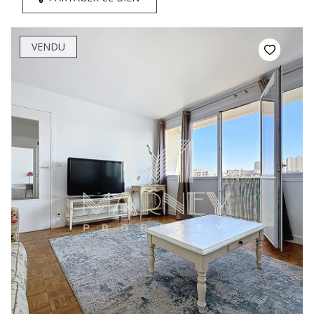
VENDU