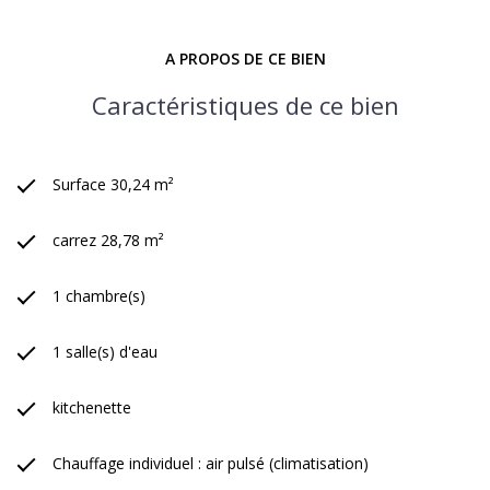
A PROPOS DE CE BIEN
Caractéristiques de ce bien
Surface 30,24 m²
carrez 28,78 m²
1 chambre(s)
1 salle(s) d'eau
kitchenette
Chauffage individuel : air pulsé (climatisation)