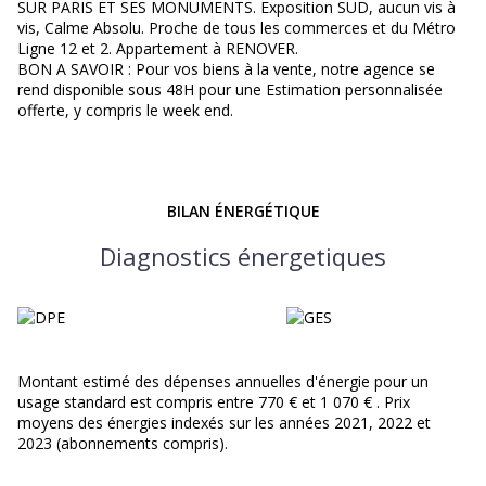
SUR PARIS ET SES MONUMENTS. Exposition SUD, aucun vis à
vis, Calme Absolu. Proche de tous les commerces et du Métro
Ligne 12 et 2. Appartement à RENOVER.
BON A SAVOIR : Pour vos biens à la vente, notre agence se
rend disponible sous 48H pour une Estimation personnalisée
offerte, y compris le week end.
BILAN ÉNERGÉTIQUE
Diagnostics énergetiques
Montant estimé des dépenses annuelles d'énergie pour un
usage standard est compris entre 770 € et 1 070 € . Prix
moyens des énergies indexés sur les années 2021, 2022 et
2023 (abonnements compris).