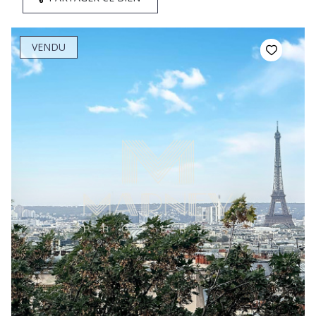
VENDU