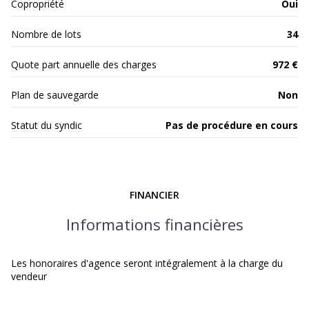
Copropriété
Oui
Nombre de lots
34
Quote part annuelle des charges
972 €
Plan de sauvegarde
Non
Statut du syndic
Pas de procédure en cours
FINANCIER
Informations financières
Les honoraires d'agence seront intégralement à la charge du
vendeur