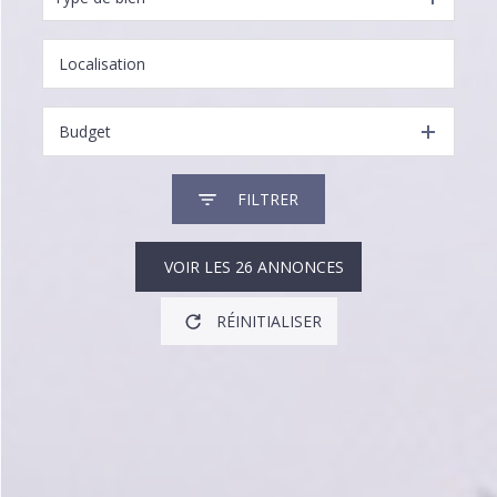
Budget
FILTRER
VOIR LES
26
ANNONCES
RÉINITIALISER