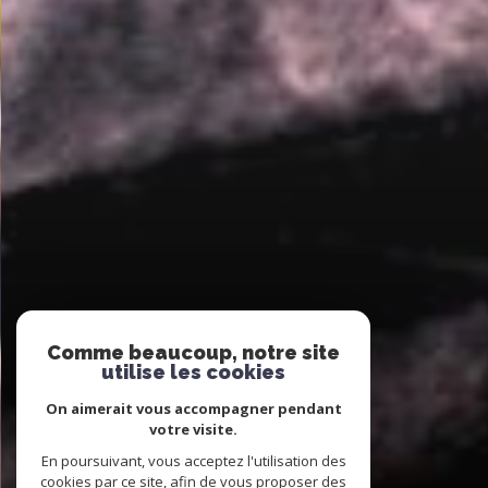
Comme beaucoup, notre site
utilise les cookies
On aimerait vous accompagner pendant
votre visite.
En poursuivant, vous acceptez l'utilisation des
cookies par ce site, afin de vous proposer des