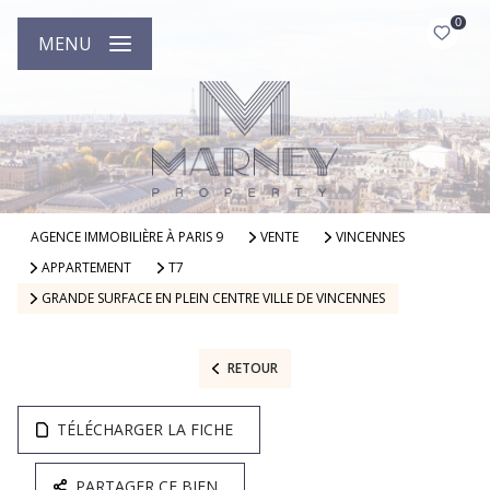
0
MENU
AGENCE IMMOBILIÈRE À PARIS 9
VENTE
VINCENNES
APPARTEMENT
T7
GRANDE SURFACE EN PLEIN CENTRE VILLE DE VINCENNES
RETOUR
TÉLÉCHARGER LA FICHE
PARTAGER CE BIEN