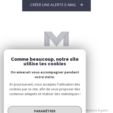
CRÉER UNE ALERTE E-MAIL
Comme beaucoup, notre site
utilise les cookies
On aimerait vous accompagner pendant
votre visite.
En poursuivant, vous acceptez l'utilisation des
cookies par ce site, afin de vous proposer des
contenus adaptés et réaliser des statistiques !
© 2026 | Tous droits réservés
Nos honoraires
Nos partenaires
Mentions légales
PARAMÉTRER