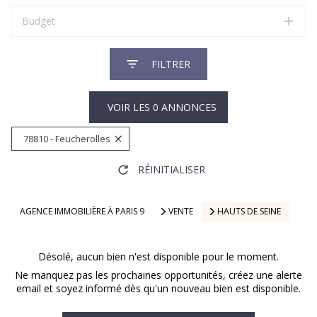
Budget
FILTRER
VOIR LES
0
ANNONCES
78810 - Feucherolles
RÉINITIALISER
AGENCE IMMOBILIÈRE À PARIS 9
VENTE
HAUTS DE SEINE
Désolé, aucun bien n'est disponible pour le moment.
Ne manquez pas les prochaines opportunités, créez une alerte
email et soyez informé dès qu'un nouveau bien est disponible.