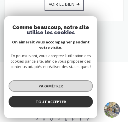
VOIR LE BIEN
Comme beaucoup, notre site
utilise les cookies
On aimerait vous accompagner pendant
votre visite.
En poursuivant, vous acceptez l'utilisation des
cookies par ce site, afin de vous proposer des
contenus adaptés et réaliser des statistiques !
PARAMÉTRER
TOUT ACCEPTER
Marney Property
Agence