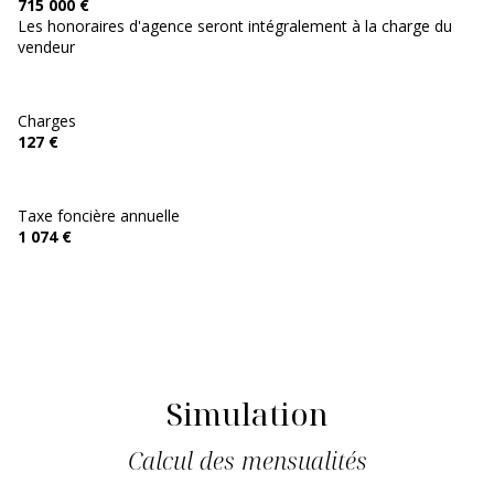
715 000 €
Les honoraires d'agence seront intégralement à la charge du
vendeur
Charges
127 €
Taxe foncière annuelle
1 074 €
Simulation
Calcul des mensualités