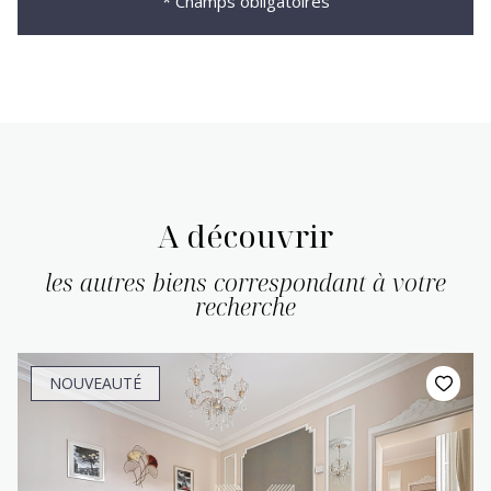
* Champs obligatoires
A découvrir
les autres biens correspondant à votre
recherche
NOUVEAUTÉ