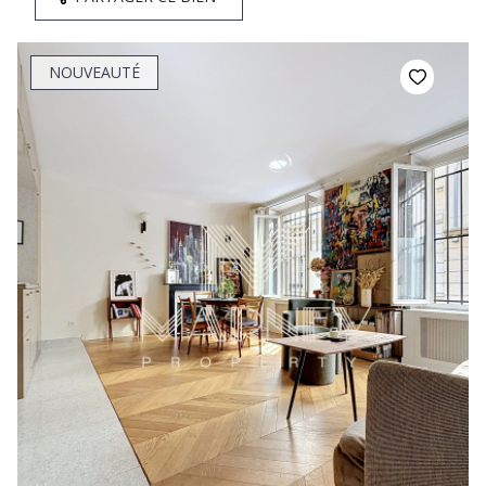
NOUVEAUTÉ