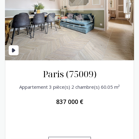
Paris (75009)
Appartement 3 pièce(s) 2 chambre(s) 60.05 m²
837 000 €