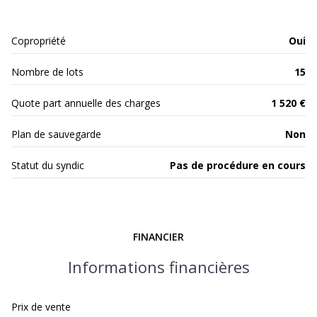
Copropriété
Oui
Nombre de lots
15
Quote part annuelle des charges
1 520 €
Plan de sauvegarde
Non
Statut du syndic
Pas de procédure en cours
FINANCIER
Informations financières
Prix de vente